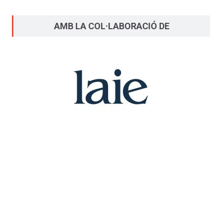
AMB LA COL·LABORACIÓ DE